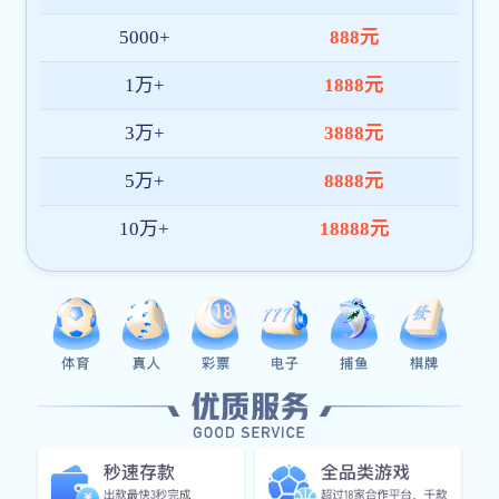
1、科比的比赛智慧
作为NBA历史上最伟大的球员之一，科比布莱恩特不
仅以其卓越的得分能力而闻名，更因其深厚的篮球智
慧受到广泛尊敬。他在场上的决策能力和对比赛局势
的敏锐洞察，使他能够在关键时刻做出最佳选择。在
文班经纪人与佩林卡交流时，他们共同回忆起科比如
何分析对手、防守策略以及自身优劣，从而制定出精
准有效的比赛计划。
科比曾强调“心态”的重要性，他认为良好的心理素质
是成功的重要因素。这种心态使他能够在压力下保持
冷静，并始终专注于胜利。因此，在与佩林卡交流过
程中，文班经纪人提到培养这种心态对于年轻球员的
发展至关重要，这也是佩林卡需要重点考虑的一部