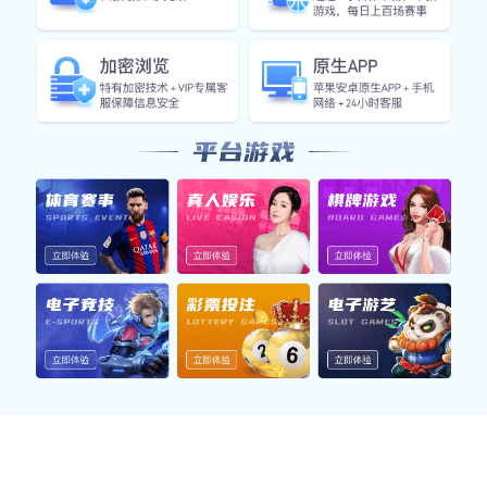
分。
此外，科比对于细节的追求同样值得借鉴。他会认真
研究每一位对手的视频资料，以便找出他们的弱点并
加以利用。这种严谨和执着让他的训练和比赛效果显
著。因此，文班经纪人与佩林卡讨论时也强调了数据
分析和视频研究在现代篮球中的重要性，这些都是提
升球队竞争力不可或缺的一环。
2、鲨鱼防守技巧的重要性
鲨鱼防守技巧源自于传奇中锋沙奎尔·奥尼尔，他凭借
强壮的身体素质和卓越的技术成为一代巨星。在讨论
过程中，文班经纪人指出这种独特防守方式不仅限于
身材魁梧的大个子球员，而是可以被不同位置的球员
所借鉴。鲨鱼防守强调的是站位、判断与反应速度，