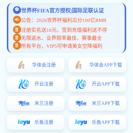
手机App
网页版
文班经纪人与佩林卡交流科比
经验后者借鉴鲨鱼防守技巧提
升球队表现
2026-07-05 00:01
40 次阅读
首页
/
体育报道