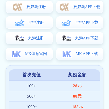
本文主要探讨了文班经纪人与湖人总经理佩林卡之间
的交流，着重分析了他们在科比布莱恩特的经验基础
上进行的讨论。通过借鉴鲨鱼防守技巧，佩林卡得以
提升球队整体表现，尤其是在防守端的能力。这一交
流不仅为球队带来了新的战术思路，也推动了球员个
人技能的发展。文章将从四个方面深入探讨这一话
题，包括科比的比赛智慧、鲨鱼防守技巧的重要性、
佩林卡在球队中的应用，以及如何实现团队协作与个
人提升。希望能够通过对这些内容的详细阐述，让读
者更好地理解科比精神在当今篮球界的重要性。