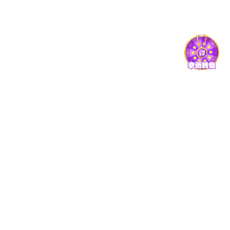
展，还能促进整个团队向前迈进。当每位成员都有所
成长时，自然会形成良好的竞技氛围，提高整个球队
表现。而这种积极向上的气氛正是很多成功队伍所共
有的一种文化。
最终，在双方共同努力下，希望通过这样的机制来培
养出更多具有领导才能且愿意为团队牺牲的小角色，
从而形成一个既具备竞争力又充满团结精神的新湖人
队。未来，我们期待看到这支球队能够继续书写辉煌
篇章，实现真正意义上的复兴之路。
总结：
综上所述，通过文班经纪人与佩林卡之间关于科比经
验及鲨鱼防守技巧深入交流，不仅为湖人队带来了新
的战术思考，同时也推动了年轻球员的发展。两者结