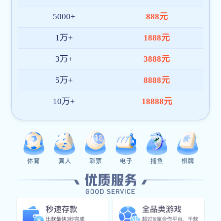
坛转会趋势，对帕莱斯特拉未来的发展做出预测，以
便让读者更好地把握这一事件的重要性。
1、帕莱斯特拉的球员背景
帕莱斯特拉是一名年轻而有潜力的足球运动员，他在
近年来逐渐崭露头角。作为一名边锋，他具备出色的
速度和技术，能够有效突破对方防线，为球队创造更
多进攻机会。他在比赛中展现出的个人能力，使他成
为了众多顶级俱乐部关注的对象。
自从加入亚特兰大后，帕莱斯特拉在联赛中的表现愈
发稳定。他不仅仅是依靠个人能力，更是在团队配合
中发挥着重要作用。无论是在进攻端还是防守端，他
都能积极参与，为球队贡献力量。这种全面性使得他
的市场价值不断上涨。