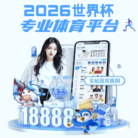
注册入口
beat365网页登录
APP与网页
版入口｜畅享全球体育赛事与
数据服务
欢迎访问
beat365网页登录
，提供全面覆盖足
球、篮球、电竞等项目的赛事资讯与数据内容，
支持
APP下载
与
网页使用
，每日同步更新千场
比赛，聚焦热门体育内容， 助您轻松获取赛事
动态，掌握比赛节奏。