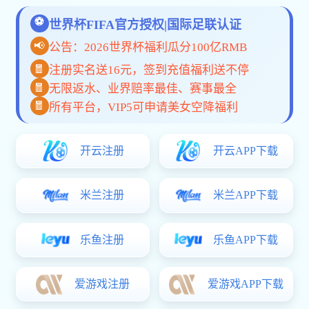
手机App
网页版
王仕鹏建议詹姆斯留湖人年薪
控制在五千万以内以便球队运
作
2026-07-02 01:00
44 次阅读
首页
/
体育报道