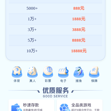
1、球队运作的灵活性
首先，王仕鹏所提出的控制年薪建议，有助于提升湖
人队整体运作的灵活性。在当今NBA，球队需要在薪
资帽限制内进行合理规划，以确保能够保持竞争力。
如果詹姆斯继续以高额合同续约，会导致湖人的薪资
结构过于僵化，从而无法进行有效补强。
其次，在当前联盟中，各支球队都在积极争夺顶级自
由球员，尤其是一些年轻才俊。如果湖人能够腾出更
多薪资空间，就有机会引进其他明星球员，与詹姆斯
形成更强大的组合。这种操作不仅能增强球队战斗
力，也有助于吸引更多优秀球员加盟。
最后，球队管理层需要考虑到长期发展。如果詹姆斯
愿意降低自身年薪，将为湖人创造更多财务余地，使